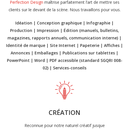
Perfection Design
maîtrise parfaitement l’art de mettre ses
clients sur le devant de la scène. Nous travaillons pour vous.
Idéation | Conception graphique | Infographie |
Production | Impression | Édition (manuels, bulletins,
magazines, rapports annuels, communication interne) |
Identité de marque | Site Internet | Papeterie | Affiches |
Annonces | Emballages | Publications sur tablettes |
PowerPoint | Word | PDF accessible (standard SGQRI 008-
02) | Services-conseils
CRÉATION
Reconnue pour notre naturel créatif jusque