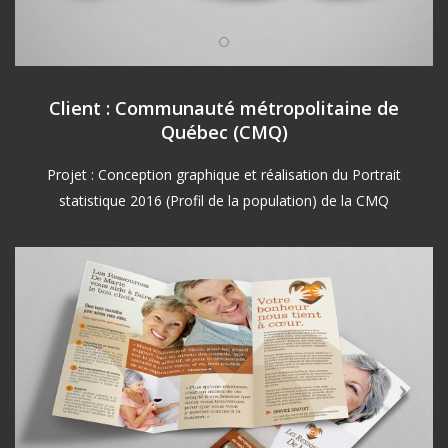
Client : Communauté métropolitaine de
Québec (CMQ)
Projet : Conception graphique et réalisation du Portrait
statistique 2016 (Profil de la population) de la CMQ