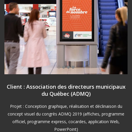
Client : Association des directeurs municipaux
du Québec (ADMQ)
Projet : Conception graphique, réalisation et déclinaison du
concept visuel du congrès ADMQ 2019 (affiches, programme
officiel, programme express, cocardes, application Web,
PowerPoint)