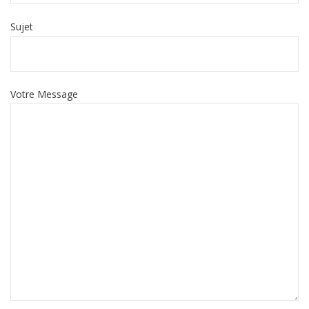
Sujet
Votre Message