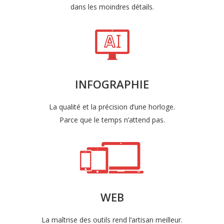
dans les moindres détails.
INFOGRAPHIE
La qualité et la précision d’une horloge.
Parce que le temps n’attend pas.
WEB
La maîtrise des outils rend l’artisan meilleur.