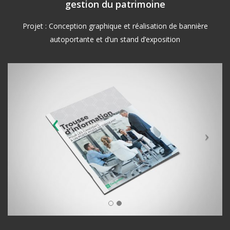
gestion du patrimoine
Projet : Conception graphique et réalisation de bannière
autoportante et d’un stand d’exposition