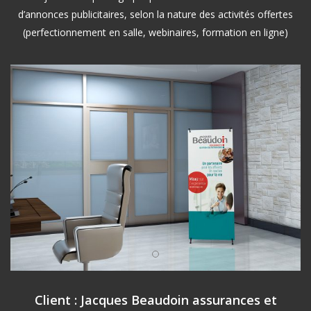
d’annonces publicitaires, selon la nature des activités offertes
(perfectionnement en salle, webinaires, formation en ligne)
Client : Jacques Beaudoin assurances et