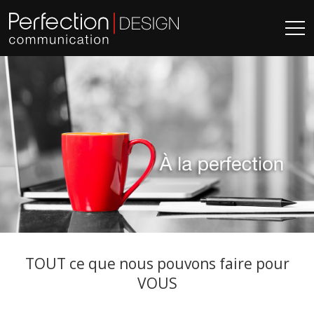
TOUT ce que nous pouvons faire pour
VOUS