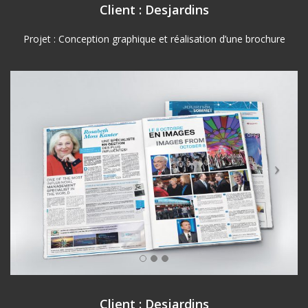
Client : Desjardins
Projet : Conception graphique et réalisation d’une brochure
Client : Desjardins