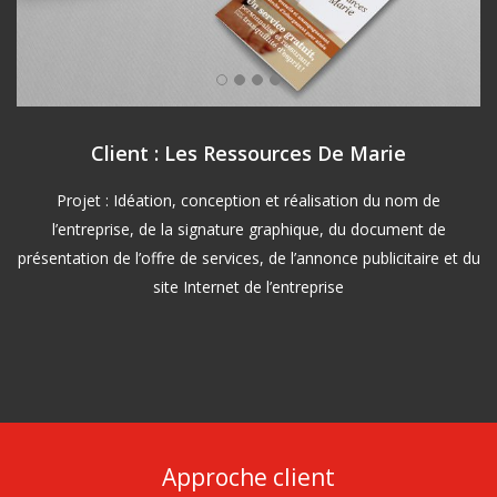
Client : Les Ressources De Marie
Projet : Idéation, conception et réalisation du nom de
l’entreprise, de la signature graphique, du document de
présentation de l’offre de services, de l’annonce publicitaire et du
site Internet de l’entreprise
Approche client