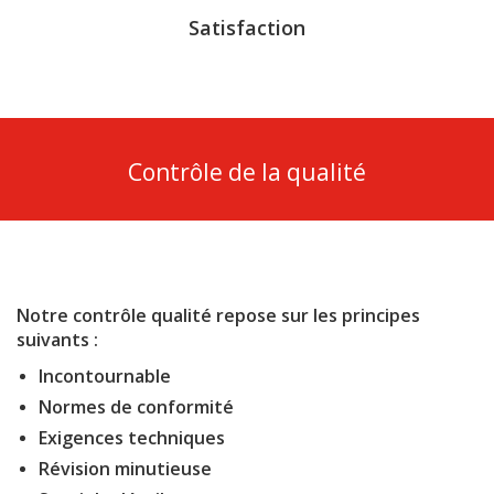
Satisfaction
Contrôle de la qualité
Notre contrôle qualité repose sur les principes
suivants :
Incontournable
Normes de conformité
Exigences techniques
Révision minutieuse