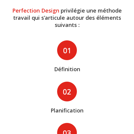
Perfection Design
privilégie une méthode
travail qui s’articule autour des éléments
suivants :
Définition
Planification