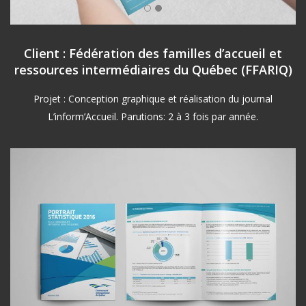
Client : Fédération des familles d’accueil et
ressources intermédiaires du Québec (FFARIQ)
Projet : Conception graphique et réalisation du journal
L’inform’Accueil. Parutions: 2 à 3 fois par année.