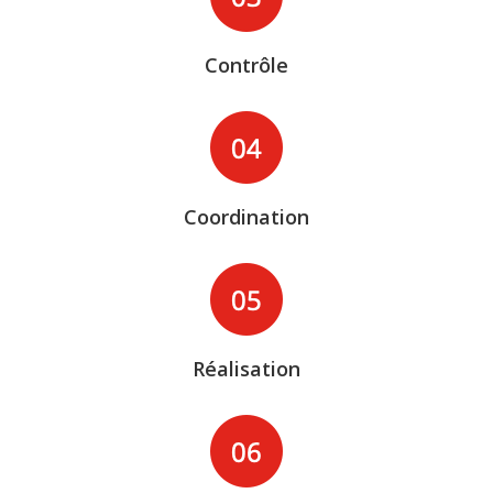
Contrôle
Coordination
Réalisation