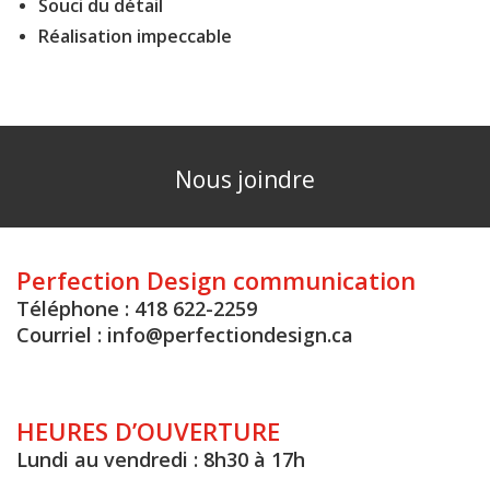
Souci du détail
Réalisation impeccable
Nous joindre
Perfection Design communication
Téléphone : 418 622-2259
Courriel :
info@perfectiondesign.ca
HEURES D’OUVERTURE
Lundi au vendredi : 8h30 à 17h