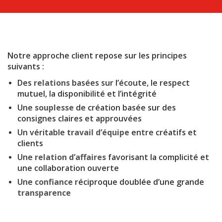
Notre approche client repose sur les principes
suivants :
Des
relations
basées sur l’écoute, le respect
mutuel, la disponibilité et l’intégrité
Une
souplesse
de création basée sur des
consignes claires et approuvées
Un véritable
travail d’équipe
entre créatifs et
clients
Une
relation d’affaires
favorisant la complicité et
une collaboration ouverte
Une
confiance
réciproque doublée d’une grande
transparence