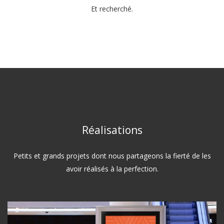
Et recherché.
Réalisations
Petits et grands projets dont nous partageons la fierté de les
avoir réalisés à la perfection.