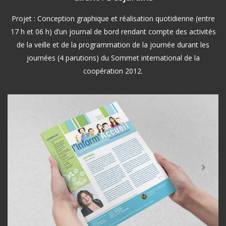
Projet : Conception graphique et réalisation quotidienne (entre
17 h et 06 h) d’un journal de bord rendant compte des activités
de la veille et de la programmation de la journée durant les
journées (4 parutions) du Sommet international de la
coopération 2012.