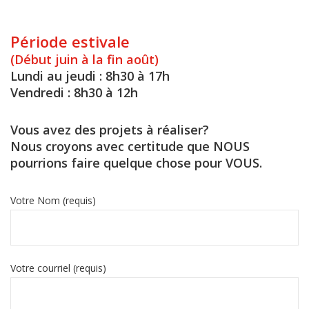
Période estivale
(Début juin à la fin août)
Lundi au jeudi : 8h30 à 17h
Vendredi : 8h30 à 12h
Vous avez des projets à réaliser?
Nous croyons avec certitude que NOUS
pourrions faire quelque chose pour VOUS.
Votre Nom (requis)
Votre courriel (requis)